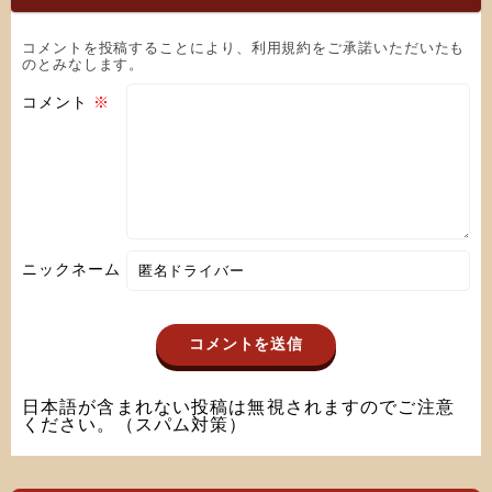
コメントを投稿することにより、利用規約をご承諾いただいたも
のとみなします。
コメント
※
ニックネーム
日本語が含まれない投稿は無視されますのでご注意
ください。（スパム対策）