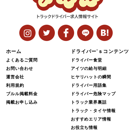
ホーム
ドライバー’ｓコンテンツ
よくあるご質問
ドライバー食堂
お問い合わせ
アイツの給与明細
運営会社
ヒヤリハットの瞬間
利用規約
ドライバー用語集
ブルル掲載料金
ドライバー危険マップ
掲載お申し込み
トラック業界裏話
トラック・タイヤ情報
おすすめエリア情報
お役立ち情報