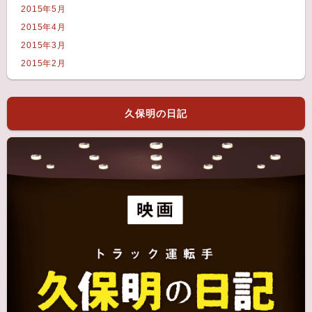
2015年5月
2015年4月
2015年3月
2015年2月
久保明の日記