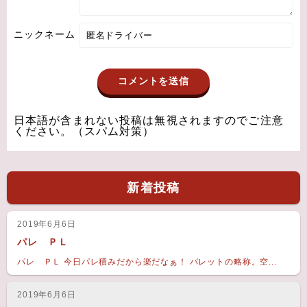
ニックネーム
日本語が含まれない投稿は無視されますのでご注意
ください。（スパム対策）
新着投稿
2019年6月6日
パレ ＰＬ
パレ ＰＬ 今日パレ積みだから楽だなぁ！ パレットの略称。空...
2019年6月6日