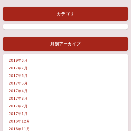
カテゴリ
月別アーカイブ
2019年6月
2017年7月
2017年6月
2017年5月
2017年4月
2017年3月
2017年2月
2017年1月
2016年12月
2016年11月