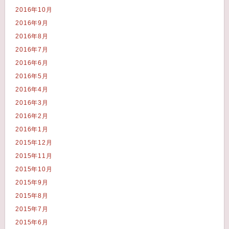
2016年10月
2016年9月
2016年8月
2016年7月
2016年6月
2016年5月
2016年4月
2016年3月
2016年2月
2016年1月
2015年12月
2015年11月
2015年10月
2015年9月
2015年8月
2015年7月
2015年6月