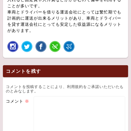
ことが多いです。
車両とドライバーを借りる運送会社にとっては繁忙期でも
計画的に運送が出来るメリットがあり、車両とドライバー
を貸す運送会社にとっても安定した収益源になるメリット
があります。
コメントを残す
コメントを投稿することにより、利用規約をご承諾いただいたも
のとみなします。
コメント
※