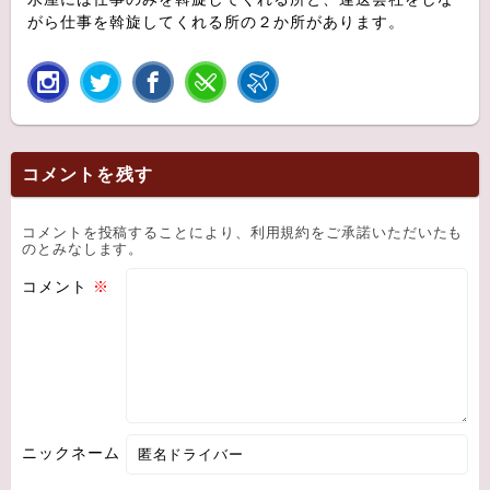
がら仕事を斡旋してくれる所の２か所があります。
コメントを残す
コメントを投稿することにより、利用規約をご承諾いただいたも
のとみなします。
コメント
※
ニックネーム