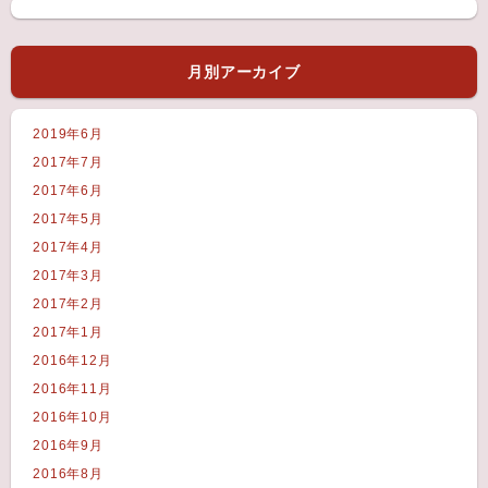
月別アーカイブ
2019年6月
2017年7月
2017年6月
2017年5月
2017年4月
2017年3月
2017年2月
2017年1月
2016年12月
2016年11月
2016年10月
2016年9月
2016年8月