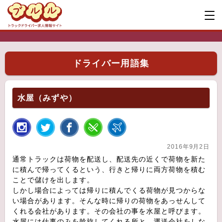
ドライバー用語集
水屋（みずや）
2016年9月2日
通常トラックは荷物を配送し、配送先の近くで荷物を新た
に積んで帰ってくるという、行きと帰りに両方荷物を積む
ことで儲けを出します。
しかし場合によっては帰りに積んでくる荷物が見つからな
い場合があります。そんな時に帰りの荷物をあっせんして
くれる会社があります。その会社の事を水屋と呼びます。
水屋には仕事のみを斡旋してくれる所と、運送会社をしな