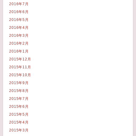
2016年7月
2016年6月
2016年5月
2016年4月
2016年3月
2016年2月
2016年1月
2015年12月
2015年11月
2015年10月
2015年9月
2015年8月
2015年7月
2015年6月
2015年5月
2015年4月
2015年3月