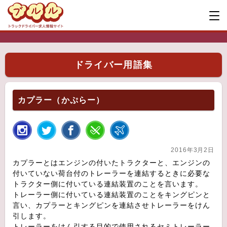
ドライバー用語集
カプラー（かぷらー）
2016年3月2日
カプラーとはエンジンの付いたトラクターと、エンジンの
付いていない荷台付のトレーラーを連結するときに必要な
トラクター側に付いている連結装置のことを言います。
トレーラー側に付いている連結装置のことをキングピンと
言い、カプラーとキングピンを連結させトレーラーをけん
引します。
トレーラーをけん引する目的で使用されるセミトレーラー