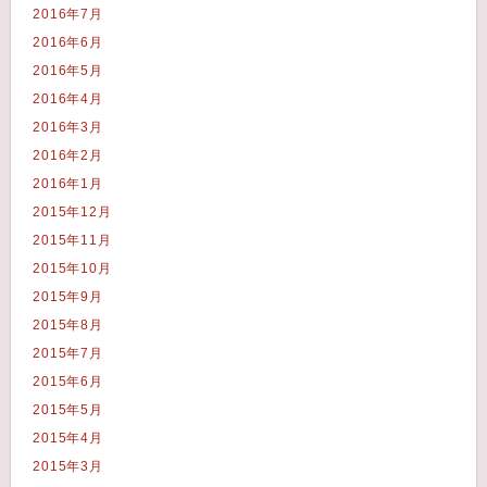
2016年7月
2016年6月
2016年5月
2016年4月
2016年3月
2016年2月
2016年1月
2015年12月
2015年11月
2015年10月
2015年9月
2015年8月
2015年7月
2015年6月
2015年5月
2015年4月
2015年3月