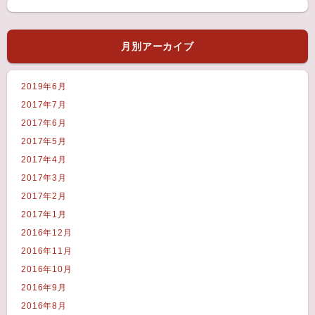
月別アーカイブ
2019年6月
2017年7月
2017年6月
2017年5月
2017年4月
2017年3月
2017年2月
2017年1月
2016年12月
2016年11月
2016年10月
2016年9月
2016年8月