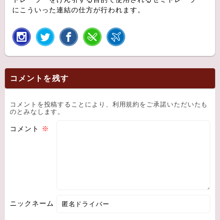
にこういった連結の仕方が行われます。
コメントを残す
コメントを投稿することにより、利用規約をご承諾いただいたも
のとみなします。
コメント
※
ニックネーム