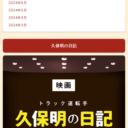
2024年6月
2024年5月
2024年4月
2024年3月
久保明の日記