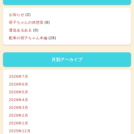
お知らせ
(2)
荷子ちゃんの休憩室
(8)
運送あるある
(0)
配車の荷子ちゃん本編
(28)
月別アーカイブ
2026年7月
2026年6月
2026年5月
2026年4月
2026年3月
2026年2月
2026年1月
2025年12月