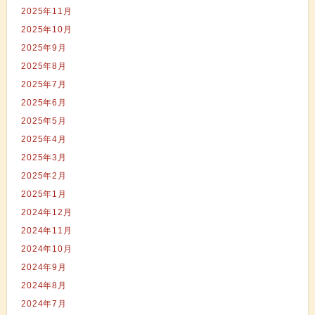
2025年11月
2025年10月
2025年9月
2025年8月
2025年7月
2025年6月
2025年5月
2025年4月
2025年3月
2025年2月
2025年1月
2024年12月
2024年11月
2024年10月
2024年9月
2024年8月
2024年7月