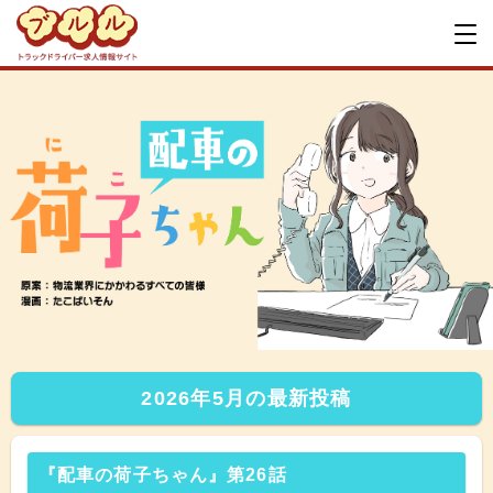
2026年5月の最新投稿
『配車の荷子ちゃん』第26話