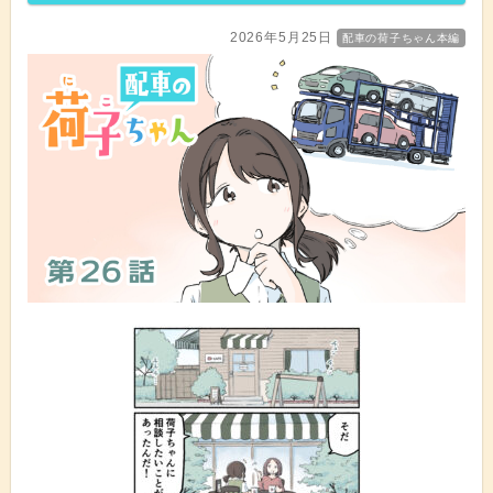
2026年5月25日
配車の荷子ちゃん本編