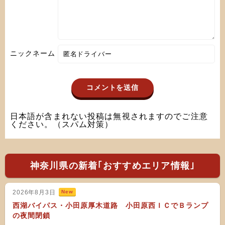
ニックネーム
日本語が含まれない投稿は無視されますのでご注意
ください。（スパム対策）
神奈川県の新着｢おすすめエリア情報｣
2026年8月3日
New
西湖バイパス・小田原厚木道路 小田原西ＩＣでＢランプ
の夜間閉鎖