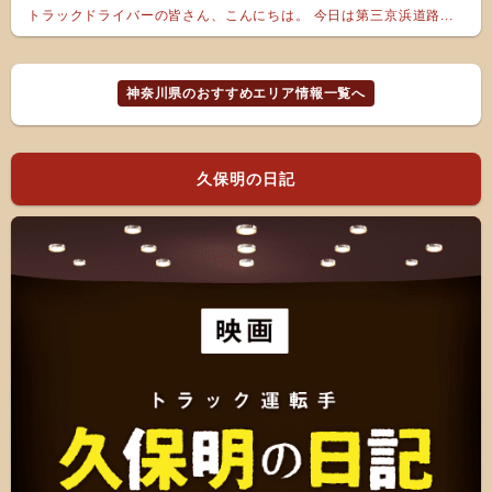
トラックドライバーの皆さん、こんにちは。 今日は第三京浜道路...
神奈川県のおすすめエリア情報一覧へ
久保明の日記