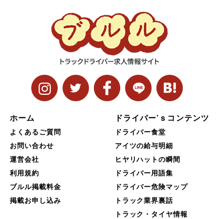
ホーム
ドライバー’ｓコンテンツ
よくあるご質問
ドライバー食堂
お問い合わせ
アイツの給与明細
運営会社
ヒヤリハットの瞬間
利用規約
ドライバー用語集
ブルル掲載料金
ドライバー危険マップ
掲載お申し込み
トラック業界裏話
トラック・タイヤ情報