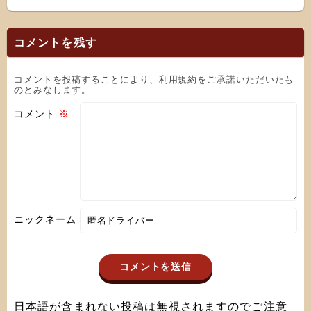
コメントを残す
コメントを投稿することにより、利用規約をご承諾いただいたも
のとみなします。
コメント
※
ニックネーム
日本語が含まれない投稿は無視されますのでご注意