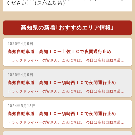
ください。（スパム対策）
高知県の新着｢おすすめエリア情報｣
2026年4月9日
高知自動車道 高知ＩＣー土佐ＩＣで夜間通行止め
トラックドライバーの皆さん、こんにちは。 今日は高知自動車道...
2026年4月9日
高知自動車道 高知ＩＣー須崎西ＩＣで夜間通行止め
トラックドライバーの皆さん、こんにちは。 今日は高知自動車道...
2024年5月13日
高知自動車道 高知ＩＣー須崎西ＩＣで夜間通行止め
トラックドライバーの皆さん、こんにちは。 今日は高知自動車道...