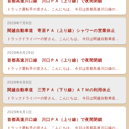
首都高速川口線 川口ＰＡ（上り線）で夜間閉鎖
トラック運転手の皆さん、こんにちは。 今日は首都高速川口線の...
2026年7月6日
関越自動車道 寄居ＰＡ（上り線）シャワーの営業休止
トラックドライバーの皆さん、こんにちは。 今日は関越自動車道...
2026年6月29日
首都高速川口線 川口ＰＡ（上り線）で夜間閉鎖
トラック運転手の皆さん、こんにちは。 今日は首都高速川口線の...
2026年6月8日
関越自動車道 三芳ＰＡ（下り線）ＡＴＭの利用休止
トラックドライバーの皆さん、こんにちは。 今日は関越自動車道...
2026年6月1日
首都高速川口線 川口ＰＡ（上り線）で夜間閉鎖
トラック運転手の皆さん、こんにちは。 今日は首都高速川口線の...