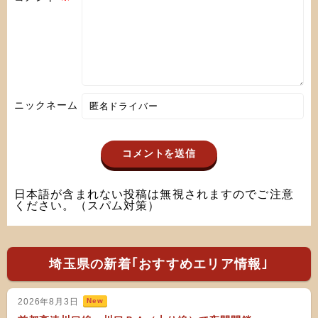
ニックネーム
日本語が含まれない投稿は無視されますのでご注意
ください。（スパム対策）
埼玉県の新着｢おすすめエリア情報｣
2026年8月3日
New