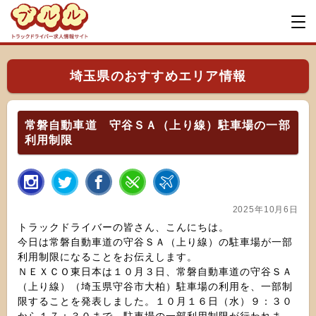
埼玉県のおすすめエリア情報
常磐自動車道 守谷ＳＡ（上り線）駐車場の一部
利用制限
2025年10月6日
トラックドライバーの皆さん、こんにちは。
今日は常磐自動車道の守谷ＳＡ（上り線）の駐車場が一部
利用制限になることをお伝えします。
ＮＥＸＣＯ東日本は１０月３日、常磐自動車道の守谷ＳＡ
（上り線）（埼玉県守谷市大柏）駐車場の利用を、一部制
限することを発表しました。１０月１６日（水）９：３０