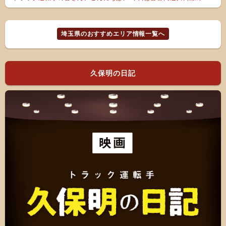
埼玉県のおすすめエリア情報一覧へ
久保明の日記