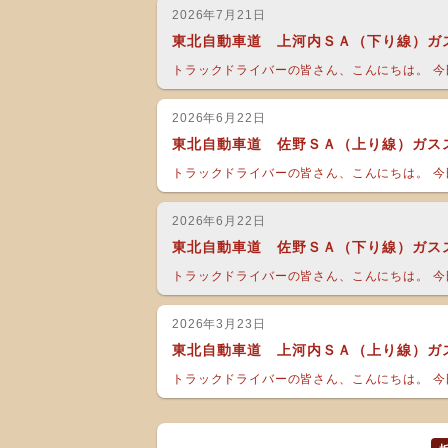
2026年7月21日
東北自動車道 上河内ＳＡ（下り線）ガ
トラックドライバーの皆さん、こんにちは。 今日
2026年6月22日
東北自動車道 佐野ＳＡ（上り線）ガス
トラックドライバーの皆さん、こんにちは。 今日
2026年6月22日
東北自動車道 佐野ＳＡ（下り線）ガス
トラックドライバーの皆さん、こんにちは。 今日
2026年3月23日
東北自動車道 上河内ＳＡ（上り線）ガ
トラックドライバーの皆さん、こんにちは。 今日