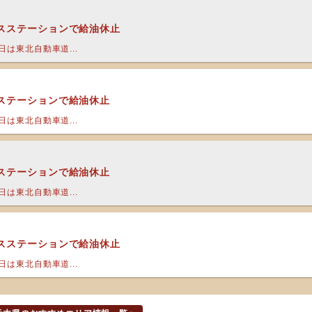
スステーションで給油休止
は東北自動車道...
ステーションで給油休止
は東北自動車道...
ステーションで給油休止
は東北自動車道...
スステーションで給油休止
は東北自動車道...