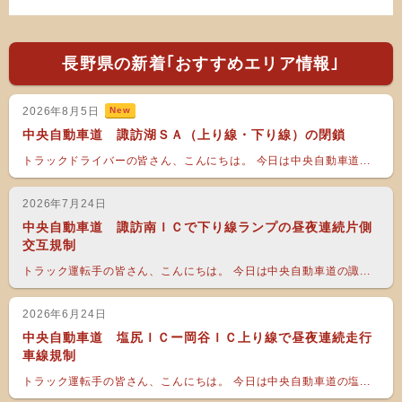
長野県の新着｢おすすめエリア情報｣
2026年8月5日
New
中央自動車道 諏訪湖ＳＡ（上り線・下り線）の閉鎖
トラックドライバーの皆さん、こんにちは。 今日は中央自動車道...
2026年7月24日
中央自動車道 諏訪南ＩＣで下り線ランプの昼夜連続片側
交互規制
トラック運転手の皆さん、こんにちは。 今日は中央自動車道の諏...
2026年6月24日
中央自動車道 塩尻ＩＣー岡谷ＩＣ上り線で昼夜連続走行
車線規制
トラック運転手の皆さん、こんにちは。 今日は中央自動車道の塩...