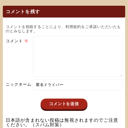
コメントを残す
コメントを投稿することにより、利用規約をご承諾いただいたも
のとみなします。
コメント
※
ニックネーム
日本語が含まれない投稿は無視されますのでご注意
ください。（スパム対策）