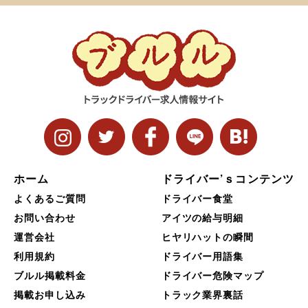
ホーム
ドライバー’ｓコンテンツ
よくあるご質問
ドライバー食堂
お問い合わせ
アイツの給与明細
運営会社
ヒヤリハットの瞬間
利用規約
ドライバー用語集
ブルル掲載料金
ドライバー危険マップ
掲載お申し込み
トラック業界裏話