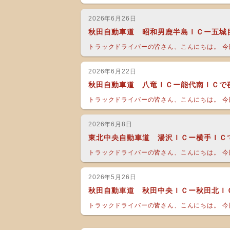
2026年6月26日
秋田自動車道 昭和男鹿半島ＩＣー五城
トラックドライバーの皆さん、こんにちは。 今日
2026年6月22日
秋田自動車道 八竜ＩＣー能代南ＩＣで
トラックドライバーの皆さん、こんにちは。 今日
2026年6月8日
東北中央自動車道 湯沢ＩＣー横手ＩＣ
トラックドライバーの皆さん、こんにちは。 今日
2026年5月26日
秋田自動車道 秋田中央ＩＣー秋田北Ｉ
トラックドライバーの皆さん、こんにちは。 今日