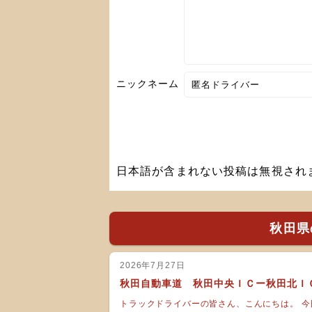
ニックネーム
日本語が含まれない投稿は無視され
秋田県
2026年7月27日
秋田自動車道 秋田中央ＩＣー秋田北Ｉ
トラックドライバーの皆さん、こんにちは。 今日