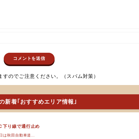
ますのでご注意ください。（スパム対策）
の新着｢おすすめエリア情報｣
Ｃ下り線で通行止め
は秋田自動車道...