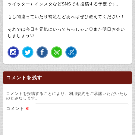
ツイッター）インスタなどSNSでも投稿する予定です。
もし間違っていたり補足などあればぜひ教えてください！
それでは今日も元気にいってらっしゃい♡また明日お会い
しましょう♡
コメントを残す
コメントを投稿することにより、利用規約をご承諾いただいたも
のとみなします。
コメント
※