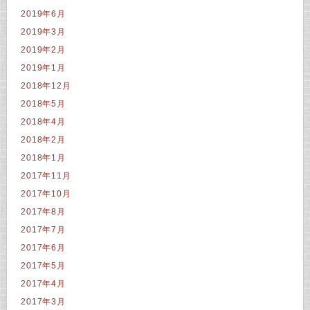
2019年6月
2019年3月
2019年2月
2019年1月
2018年12月
2018年5月
2018年4月
2018年2月
2018年1月
2017年11月
2017年10月
2017年8月
2017年7月
2017年6月
2017年5月
2017年4月
2017年3月