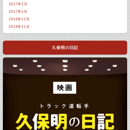
2017年2月
2017年1月
2016年12月
2016年11月
久保明の日記