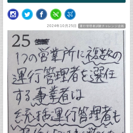
2024年10月25日
運行管理者試験チャレンジ企画