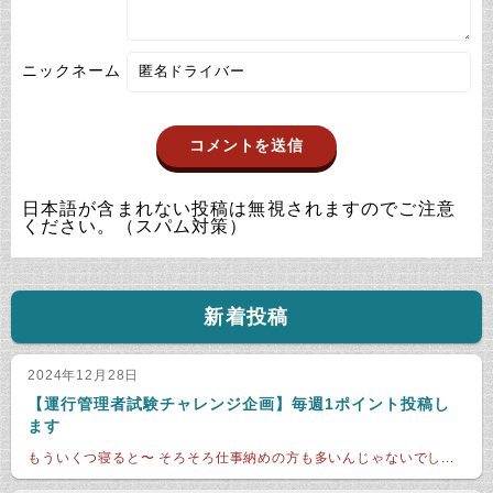
ニックネーム
日本語が含まれない投稿は無視されますのでご注意
ください。（スパム対策）
新着投稿
2024年12月28日
【運行管理者試験チャレンジ企画】毎週1ポイント投稿し
ます
もういくつ寝ると〜 そろそろ仕事納めの方も多いんじゃないでし...