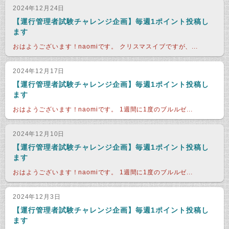
2024年12月24日
【運行管理者試験チャレンジ企画】毎週1ポイント投稿し
ます
おはようございます！naomiです。 クリスマスイブですが、...
2024年12月17日
【運行管理者試験チャレンジ企画】毎週1ポイント投稿し
ます
おはようございます！naomiです。 1週間に1度のブルルゼ...
2024年12月10日
【運行管理者試験チャレンジ企画】毎週1ポイント投稿し
ます
おはようございます！naomiです。 1週間に1度のブルルゼ...
2024年12月3日
【運行管理者試験チャレンジ企画】毎週1ポイント投稿し
ます