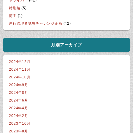
ドライバー
(42)
特別編
(5)
荷主
(1)
運行管理者試験チャレンジ企画
(42)
月別アーカイブ
2024年12月
2024年11月
2024年10月
2024年9月
2024年8月
2024年6月
2024年4月
2024年2月
2023年10月
2023年8月