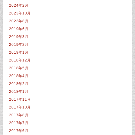
2024年2月
2023年10月
2023年8月
2019年6月
2019年3月
2019年2月
2019年1月
2018年12月
2018年5月
2018年4月
2018年2月
2018年1月
2017年11月
2017年10月
2017年8月
2017年7月
2017年6月