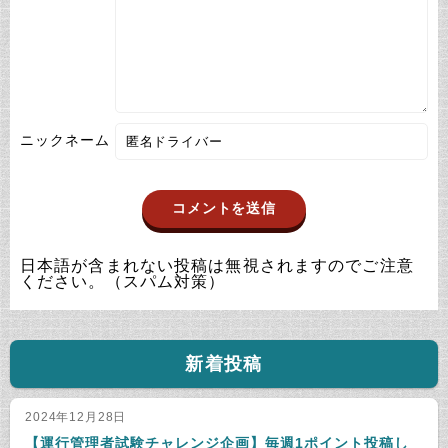
ニックネーム
日本語が含まれない投稿は無視されますのでご注意
ください。（スパム対策）
新着投稿
2024年12月28日
【運行管理者試験チャレンジ企画】毎週1ポイント投稿し