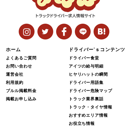
ホーム
ドライバー’ｓコンテンツ
よくあるご質問
ドライバー食堂
お問い合わせ
アイツの給与明細
運営会社
ヒヤリハットの瞬間
利用規約
ドライバー用語集
ブルル掲載料金
ドライバー危険マップ
掲載お申し込み
トラック業界裏話
トラック・タイヤ情報
おすすめエリア情報
お役立ち情報