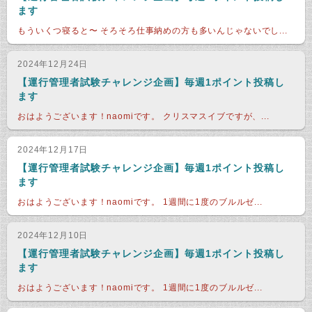
ます
もういくつ寝ると〜 そろそろ仕事納めの方も多いんじゃないでし...
2024年12月24日
【運行管理者試験チャレンジ企画】毎週1ポイント投稿し
ます
おはようございます！naomiです。 クリスマスイブですが、...
2024年12月17日
【運行管理者試験チャレンジ企画】毎週1ポイント投稿し
ます
おはようございます！naomiです。 1週間に1度のブルルゼ...
2024年12月10日
【運行管理者試験チャレンジ企画】毎週1ポイント投稿し
ます
おはようございます！naomiです。 1週間に1度のブルルゼ...