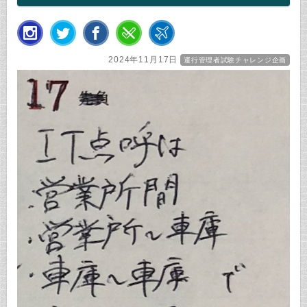
2024年11月17日
運行管理者試験チャレンジ企画