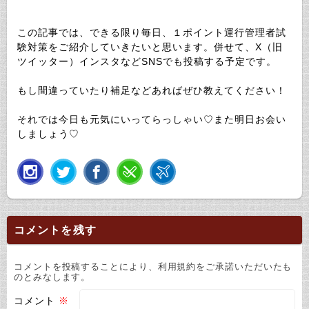
この記事では、できる限り毎日、１ポイント運行管理者試
験対策をご紹介していきたいと思います。併せて、X（旧
ツイッター）インスタなどSNSでも投稿する予定です。
もし間違っていたり補足などあればぜひ教えてください！
それでは今日も元気にいってらっしゃい♡また明日お会い
しましょう♡
コメントを残す
コメントを投稿することにより、利用規約をご承諾いただいたも
のとみなします。
コメント
※