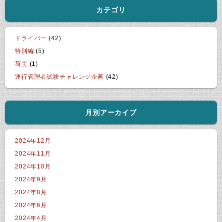
カテゴリ
ドライバー
(42)
特別編
(5)
荷主
(1)
運行管理者試験チャレンジ企画
(42)
月別アーカイブ
2024年12月
2024年11月
2024年10月
2024年9月
2024年8月
2024年6月
2024年4月