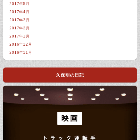
2017年5月
2017年4月
2017年3月
2017年2月
2017年1月
2016年12月
2016年11月
久保明の日記