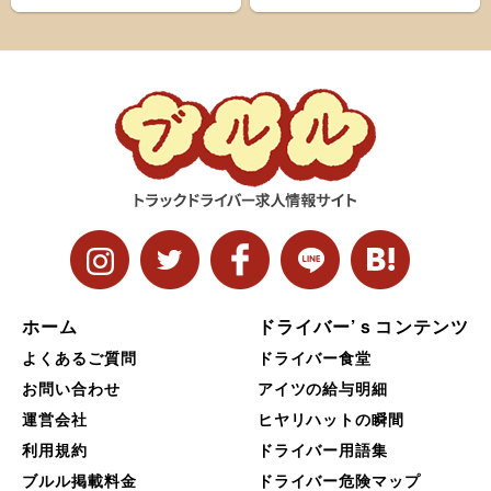
ト＆ナローボディ（G...
ホーム
ドライバー’ｓコンテンツ
よくあるご質問
ドライバー食堂
お問い合わせ
アイツの給与明細
運営会社
ヒヤリハットの瞬間
利用規約
ドライバー用語集
ブルル掲載料金
ドライバー危険マップ