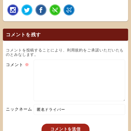
コメントを残す
コメントを投稿することにより、利用規約をご承諾いただいたも
のとみなします。
コメント
※
ニックネーム