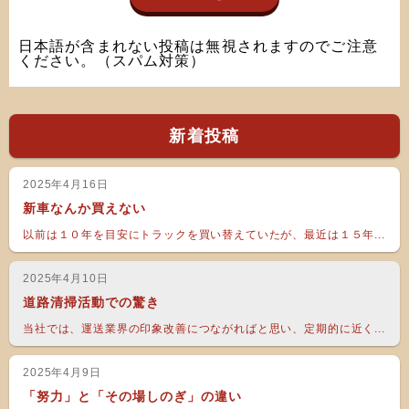
日本語が含まれない投稿は無視されますのでご注意
ください。（スパム対策）
新着投稿
2025年4月16日
新車なんか買えない
以前は１０年を目安にトラックを買い替えていたが、最近は１５年...
2025年4月10日
道路清掃活動での驚き
当社では、運送業界の印象改善につながればと思い、定期的に近く...
2025年4月9日
「努力」と「その場しのぎ」の違い