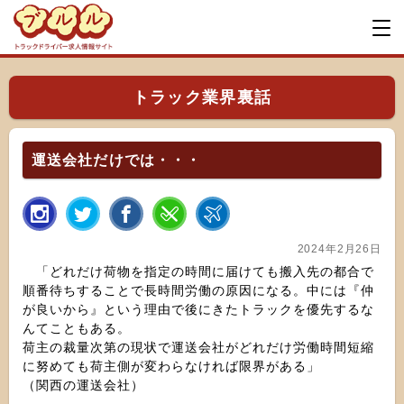
トラック業界裏話
運送会社だけでは・・・
2024年2月26日
「どれだけ荷物を指定の時間に届けても搬入先の都合で
順番待ちすることで長時間労働の原因になる。中には『仲
が良いから』という理由で後にきたトラックを優先するな
んてこともある。
荷主の裁量次第の現状で運送会社がどれだけ労働時間短縮
に努めても荷主側が変わらなければ限界がある」
（関西の運送会社）