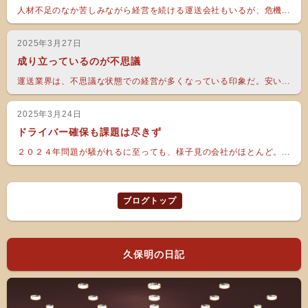
人材不足のなか苦しみながら経営を続ける運送会社もいるが、危機...
2025年3月27日
成り立っているのが不思議
運送業界は、不思議な状態での経営が多くなっている印象だ。安い...
2025年3月24日
ドライバー確保も課題は尽きず
２０２４年問題が騒がれるに至っても、様子見の会社がほとんど。...
ブログトップ
久保明の日記