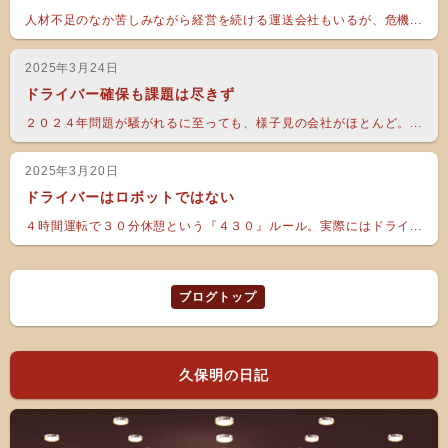
人材不足のなか苦しみながら経営を続ける運送会社もいるが、危機...
2025年3月24日
ドライバー確保も課題は尽きず
２０２４年問題が騒がれるに至っても、様子見の会社がほとんど。...
2025年3月20日
ドライバーはロボットではない
４時間運転で３０分休憩という『４３０』ルール。実際にはドライ...
ブログトップ
久保明の日記