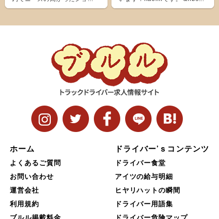
ト＆ナローボディ（G...
ホーム
ドライバー’ｓコンテンツ
よくあるご質問
ドライバー食堂
お問い合わせ
アイツの給与明細
運営会社
ヒヤリハットの瞬間
利用規約
ドライバー用語集
ブルル掲載料金
ドライバー危険マップ