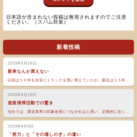
日本語が含まれない投稿は無視されますのでご注意
ください。（スパム対策）
新着投稿
2025年4月16日
新車なんか買えない
以前は１０年を目安にトラックを買い替えていたが、最近は１５年...
2025年4月10日
道路清掃活動での驚き
当社では、運送業界の印象改善につながればと思い、定期的に近く...
2025年4月9日
「努力」と「その場しのぎ」の違い