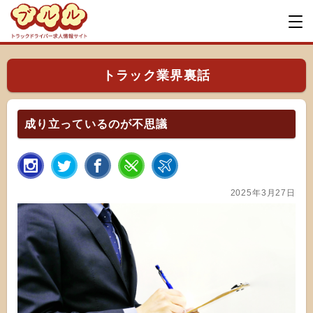
トラック業界裏話
成り立っているのが不思議
2025年3月27日