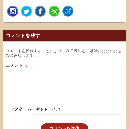
コメントを残す
コメントを投稿することにより、利用規約をご承諾いただいたも
のとみなします。
コメント
※
ニックネーム