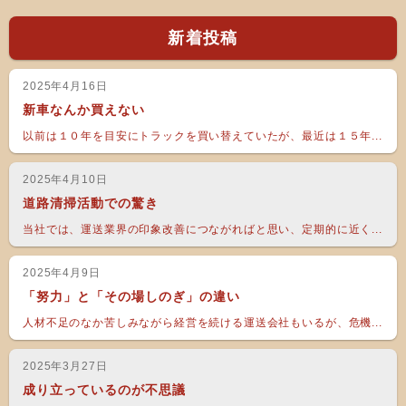
新着投稿
2025年4月16日
新車なんか買えない
以前は１０年を目安にトラックを買い替えていたが、最近は１５年...
2025年4月10日
道路清掃活動での驚き
当社では、運送業界の印象改善につながればと思い、定期的に近く...
2025年4月9日
「努力」と「その場しのぎ」の違い
人材不足のなか苦しみながら経営を続ける運送会社もいるが、危機...
2025年3月27日
成り立っているのが不思議