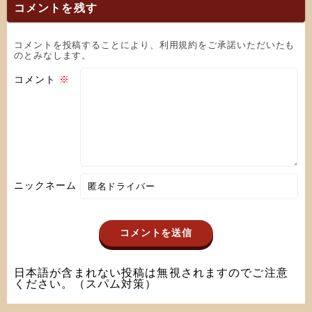
コメントを残す
コメントを投稿することにより、利用規約をご承諾いただいたも
のとみなします。
コメント
※
ニックネーム
日本語が含まれない投稿は無視されますのでご注意
ください。（スパム対策）