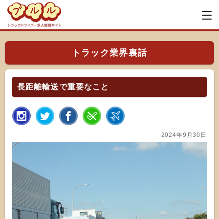
トラック業界裏話
長距離輸送で重要なこと
2024年9月30日