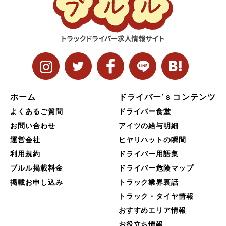
ホーム
ドライバー’ｓコンテンツ
よくあるご質問
ドライバー食堂
お問い合わせ
アイツの給与明細
運営会社
ヒヤリハットの瞬間
利用規約
ドライバー用語集
ブルル掲載料金
ドライバー危険マップ
掲載お申し込み
トラック業界裏話
トラック・タイヤ情報
おすすめエリア情報
お役立ち情報