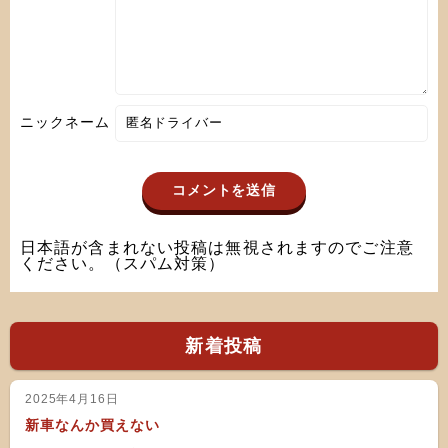
ニックネーム
日本語が含まれない投稿は無視されますのでご注意
ください。（スパム対策）
新着投稿
2025年4月16日
新車なんか買えない