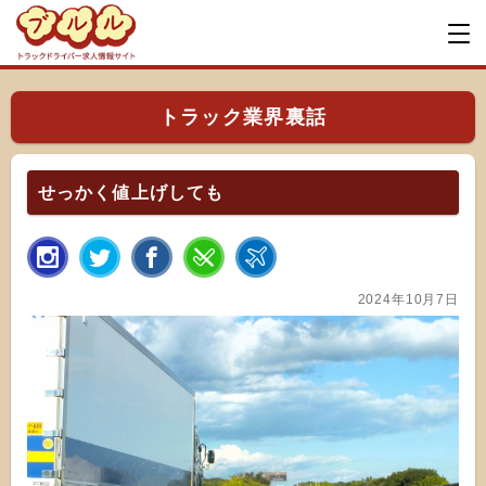
トラック業界裏話
せっかく値上げしても
2024年10月7日