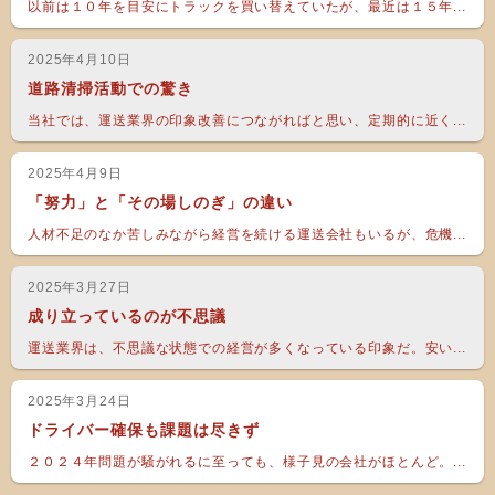
以前は１０年を目安にトラックを買い替えていたが、最近は１５年...
2025年4月10日
道路清掃活動での驚き
当社では、運送業界の印象改善につながればと思い、定期的に近く...
2025年4月9日
「努力」と「その場しのぎ」の違い
人材不足のなか苦しみながら経営を続ける運送会社もいるが、危機...
2025年3月27日
成り立っているのが不思議
運送業界は、不思議な状態での経営が多くなっている印象だ。安い...
2025年3月24日
ドライバー確保も課題は尽きず
２０２４年問題が騒がれるに至っても、様子見の会社がほとんど。...