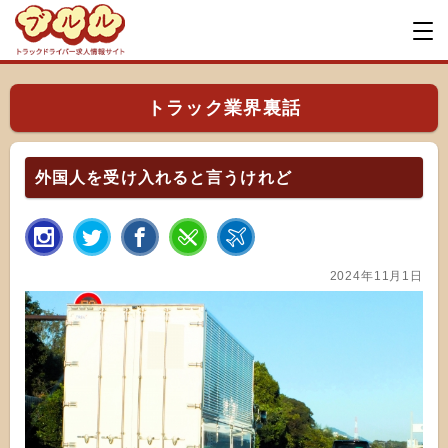
トラック業界裏話
外国人を受け入れると言うけれど
2024年11月1日