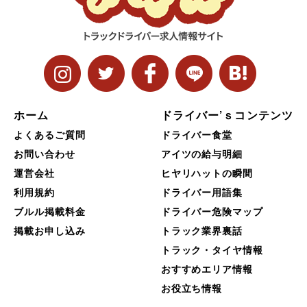
ホーム
ドライバー’ｓコンテンツ
よくあるご質問
ドライバー食堂
お問い合わせ
アイツの給与明細
運営会社
ヒヤリハットの瞬間
利用規約
ドライバー用語集
ブルル掲載料金
ドライバー危険マップ
掲載お申し込み
トラック業界裏話
トラック・タイヤ情報
おすすめエリア情報
お役立ち情報