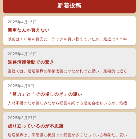
新着投稿
2025年4月16日
新車なんか買えない
以前は１０年を目安にトラックを買い替えていたが、最近は１５年...
2025年4月10日
道路清掃活動での驚き
当社では、運送業界の印象改善につながればと思い、定期的に近く...
2025年4月9日
「努力」と「その場しのぎ」の違い
人材不足のなか苦しみながら経営を続ける運送会社もいるが、危機...
2025年3月27日
成り立っているのが不思議
運送業界は、不思議な状態での経営が多くなっている印象だ。安い...