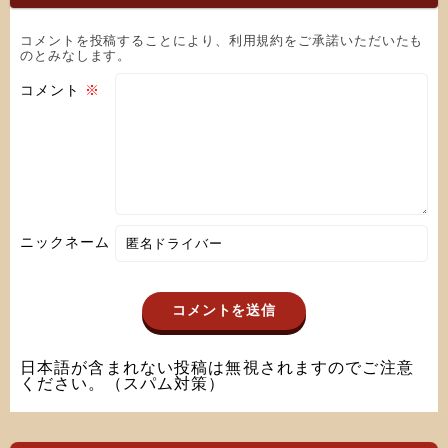
コメントを投稿することにより、利用規約をご承諾いただいたも
のとみなします。
コメント
※
ニックネーム
日本語が含まれない投稿は無視されますのでご注意
ください。（スパム対策）