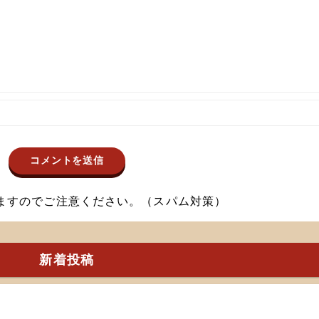
ますのでご注意ください。（スパム対策）
新着投稿