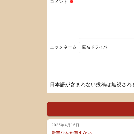
コメント
※
ニックネーム
日本語が含まれない投稿は無視され
2025年4月16日
新車なんか買えない