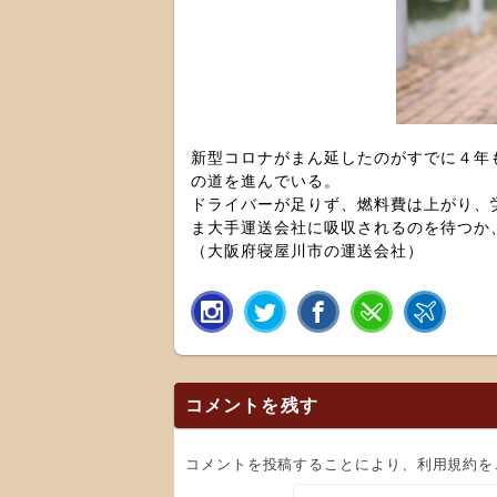
新型コロナがまん延したのがすでに４年
の道を進んでいる。
ドライバーが足りず、燃料費は上がり、
ま大手運送会社に吸収されるのを待つか
（大阪府寝屋川市の運送会社）
コメントを残す
コメントを投稿することにより、利用規約を