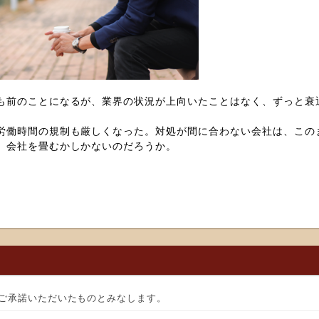
も前のことになるが、業界の状況が上向いたことはなく、ずっと衰
労働時間の規制も厳しくなった。対処が間に合わない会社は、この
、会社を畳むかしかないのだろうか。
ご承諾いただいたものとみなします。