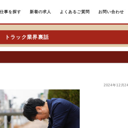
仕事を探す
新着の求人
よくあるご質問
お問い合わせ
トラック業界裏話
2024年12月2