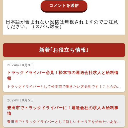
日本語が含まれない投稿は無視されますのでご注意
ください。（スパム対策）
新着｢お役立ち情報｣
2024年10月9日
トラックドライバー必見！松本市の運送会社求人と給料情
報
トラックドライバーとして松本市で働きたい方必見です！こちらの...
2024年10月5日
豊田市でトラックドライバーに！運送会社の求人＆給料事
情
豊田市でトラックドライバーとして新しいキャリアを始めたいあな...