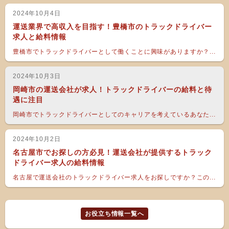
2024年10月4日
運送業界で高収入を目指す！豊橋市のトラックドライバー
求人と給料情報
豊橋市でトラックドライバーとして働くことに興味がありますか？...
2024年10月3日
岡崎市の運送会社が求人！トラックドライバーの給料と待
遇に注目
岡崎市でトラックドライバーとしてのキャリアを考えているあなた...
2024年10月2日
名古屋市でお探しの方必見！運送会社が提供するトラック
ドライバー求人の給料情報
名古屋で運送会社のトラックドライバー求人をお探しですか？この...
お役立ち情報一覧へ