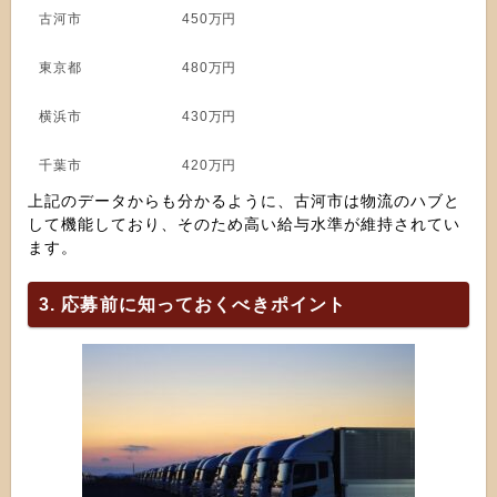
古河市
450万円
東京都
480万円
横浜市
430万円
千葉市
420万円
上記のデータからも分かるように、古河市は物流のハブと
して機能しており、そのため高い給与水準が維持されてい
ます。
3. 応募前に知っておくべきポイント