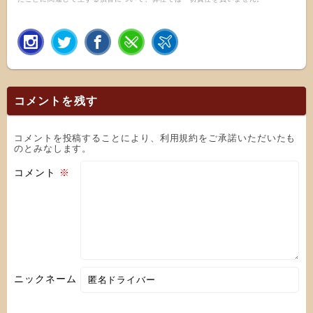
コメントを残す
コメントを投稿することにより、利用規約をご承諾いただいたも
のとみなします。
コメント
※
ニックネーム