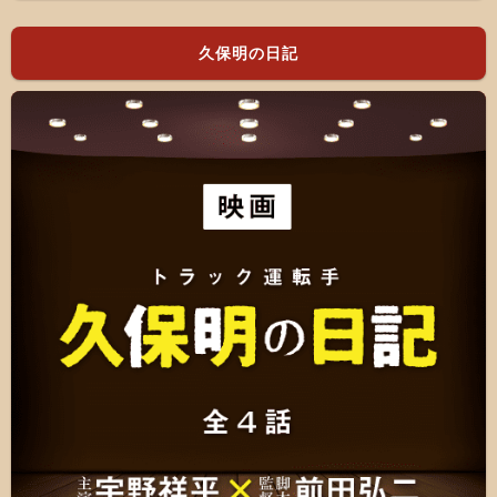
久保明の日記