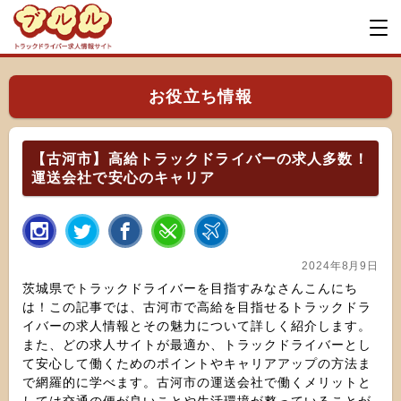
お役立ち情報
【古河市】高給トラックドライバーの求人多数！
運送会社で安心のキャリア
2024年8月9日
茨城県でトラックドライバーを目指すみなさんこんにち
は！この記事では、古河市で高給を目指せるトラックドラ
イバーの求人情報とその魅力について詳しく紹介します。
また、どの求人サイトが最適か、トラックドライバーとし
て安心して働くためのポイントやキャリアアップの方法ま
で網羅的に学べます。古河市の運送会社で働くメリットと