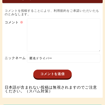
コメントを投稿することにより、利用規約をご承諾いただいたも
のとみなします。
コメント
※
ニックネーム
日本語が含まれない投稿は無視されますのでご注意
ください。（スパム対策）