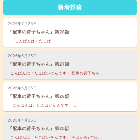
新着投稿
2026年7月25日
『配車の荷子ちゃん』第28話
こんばんは！たこぱ...
2026年6月25日
『配車の荷子ちゃん』第27話
こんばんは！たこぱいそんです！ 配車の荷子ちゃ...
2026年5月25日
『配車の荷子ちゃん』第26話
こんばんは、たこぱいそんです。 ...
2026年4月25日
『配車の荷子ちゃん』第25話
こんばんは、たこぱいそんです。 今回から3年目...