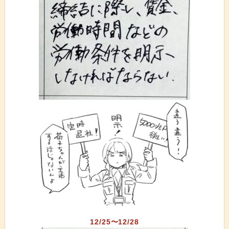
12/25〜12/28