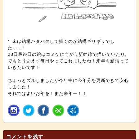
年末は結構バタバタして描くのが結構ギリギリでし
た……！
28日最終日の絵はコミケに向かう新幹線で描いていたり。
でもとりあえず毎日やってこれましたね！来年も頑張って
いきたいです！
ちょっとズルしましたが今年中に今年分を更新できて安心
しました！
それではよいお年を！また来年ー！！
コメントを残す