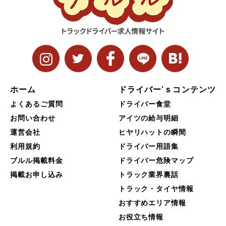
ホーム
ドライバー’ｓコンテンツ
よくあるご質問
ドライバー食堂
お問い合わせ
アイツの給与明細
運営会社
ヒヤリハットの瞬間
利用規約
ドライバー用語集
ブルル掲載料金
ドライバー危険マップ
掲載お申し込み
トラック業界裏話
トラック・タイヤ情報
おすすめエリア情報
お役立ち情報