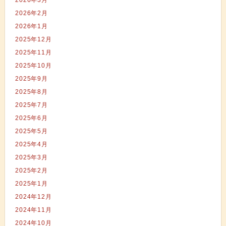
2026年3月
2026年2月
2026年1月
2025年12月
2025年11月
2025年10月
2025年9月
2025年8月
2025年7月
2025年6月
2025年5月
2025年4月
2025年3月
2025年2月
2025年1月
2024年12月
2024年11月
2024年10月