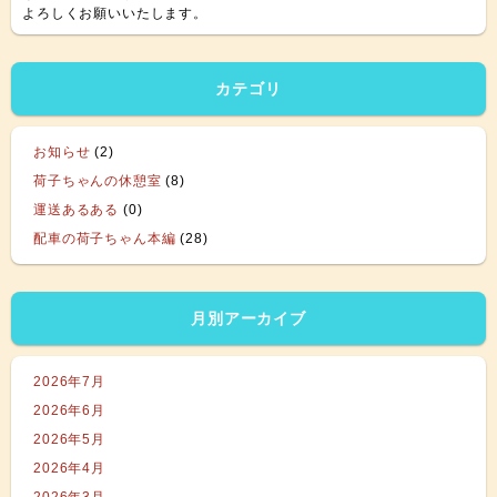
よろしくお願いいたします。
カテゴリ
お知らせ
(2)
荷子ちゃんの休憩室
(8)
運送あるある
(0)
配車の荷子ちゃん本編
(28)
月別アーカイブ
2026年7月
2026年6月
2026年5月
2026年4月