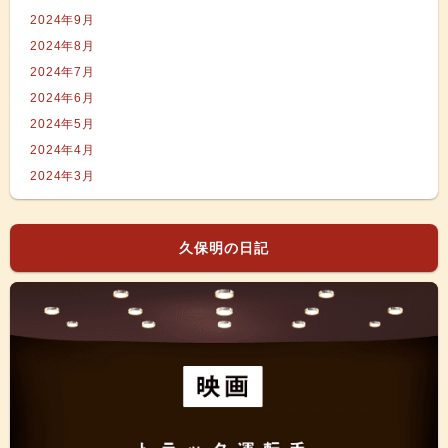
2024年9月
2024年8月
2024年7月
2024年6月
2024年5月
2024年4月
2024年3月
久保明の日記