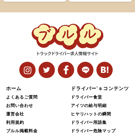
ト＆ナローボディ（G...
ホーム
ドライバー’ｓコンテンツ
よくあるご質問
ドライバー食堂
お問い合わせ
アイツの給与明細
運営会社
ヒヤリハットの瞬間
利用規約
ドライバー用語集
ブルル掲載料金
ドライバー危険マップ