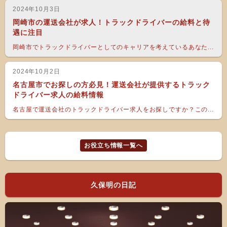
2024年10月3日
岡崎市の運送会社が求人！トラックドライバーの給料と待
遇に注目
岡崎市でトラックドライバーとしてのキャリアを考えているあなた...
2024年10月2日
名古屋市でお探しの方必見！運送会社が提供するトラック
ドライバー求人の給料情報
名古屋で運送会社のトラックドライバー求人をお探しですか？この...
お役立ち情報一覧へ
久保明の日記