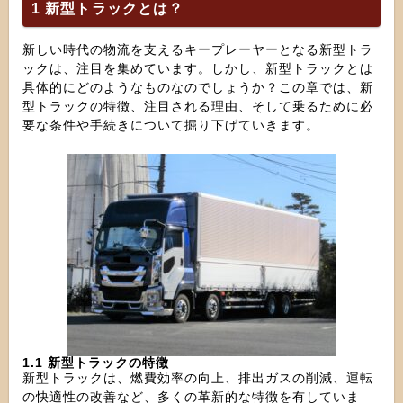
1 新型トラックとは？
新しい時代の物流を支えるキープレーヤーとなる新型トラ
ックは、注目を集めています。しかし、新型トラックとは
具体的にどのようなものなのでしょうか？この章では、新
型トラックの特徴、注目される理由、そして乗るために必
要な条件や手続きについて掘り下げていきます。
1.1 新型トラックの特徴
新型トラックは、燃費効率の向上、排出ガスの削減、運転
の快適性の改善など、多くの革新的な特徴を有していま