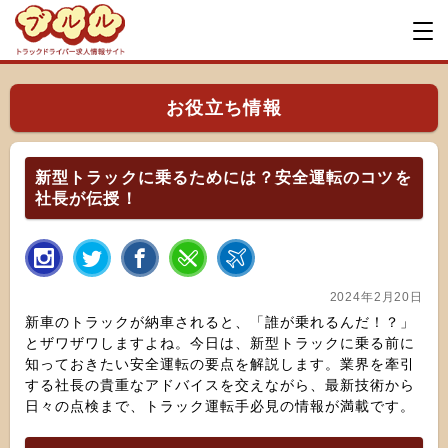
お役立ち情報
新型トラックに乗るためには？安全運転のコツを
社長が伝授！
2024年2月20日
新車のトラックが納車されると、「誰が乗れるんだ！？」
とザワザワしますよね。今日は、新型トラックに乗る前に
知っておきたい安全運転の要点を解説します。業界を牽引
する社長の貴重なアドバイスを交えながら、最新技術から
日々の点検まで、トラック運転手必見の情報が満載です。