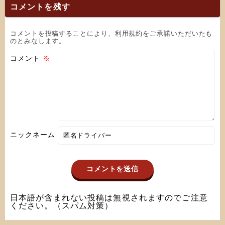
コメントを残す
コメントを投稿することにより、利用規約をご承諾いただいたも
のとみなします。
コメント
※
ニックネーム
日本語が含まれない投稿は無視されますのでご注意
ください。（スパム対策）