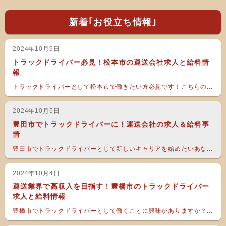
新着｢お役立ち情報｣
2024年10月9日
トラックドライバー必見！松本市の運送会社求人と給料情
報
トラックドライバーとして松本市で働きたい方必見です！こちらの...
2024年10月5日
豊田市でトラックドライバーに！運送会社の求人＆給料事
情
豊田市でトラックドライバーとして新しいキャリアを始めたいあな...
2024年10月4日
運送業界で高収入を目指す！豊橋市のトラックドライバー
求人と給料情報
豊橋市でトラックドライバーとして働くことに興味がありますか？...