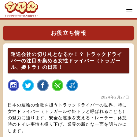
お役立ち情報
運送会社の切り札となるか！？ トラックドライ
バーの注目を集める女性ドライバー（トラガー
ル、姫トラ）の日常！
2024年2月27日
日本の運輸の命脈を担うトラックドライバーの世界、特に
女性ドライバー（トラガールや姫トラと呼ばれることも）
の魅力に迫ります。安全な運搬を支えるトレーラー、休憩
時のトイレ事情も掘り下げ、業界の新たな一面を明らかに
します。