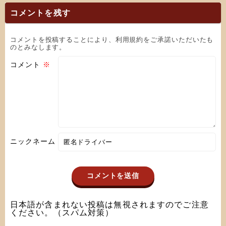
コメントを残す
コメントを投稿することにより、利用規約をご承諾いただいたも
のとみなします。
コメント
※
ニックネーム
日本語が含まれない投稿は無視されますのでご注意
ください。（スパム対策）