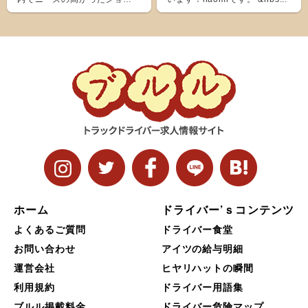
ト＆ナローボディ（G...
ホーム
ドライバー’ｓコンテンツ
よくあるご質問
ドライバー食堂
お問い合わせ
アイツの給与明細
運営会社
ヒヤリハットの瞬間
利用規約
ドライバー用語集
ブルル掲載料金
ドライバー危険マップ