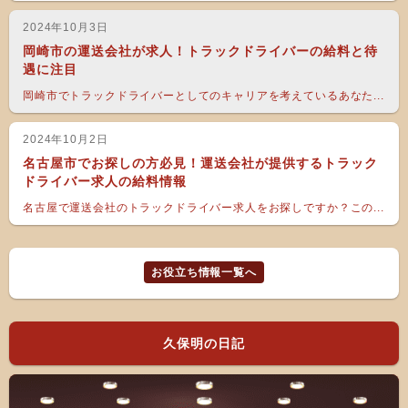
2024年10月3日
岡崎市の運送会社が求人！トラックドライバーの給料と待
遇に注目
岡崎市でトラックドライバーとしてのキャリアを考えているあなた...
2024年10月2日
名古屋市でお探しの方必見！運送会社が提供するトラック
ドライバー求人の給料情報
名古屋で運送会社のトラックドライバー求人をお探しですか？この...
お役立ち情報一覧へ
久保明の日記