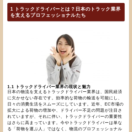
1 トラックドライバーとは？日本のトラック業界
を支えるプロフェッショナルたち
1.1 トラックドライバー業界の現状と魅力
日本の物流を支えるトラックドライバー業界は、国民経済
に欠かせない存在です。効率的な荷物の輸送を可能にし、
日々の消費生活をスムーズにしています。近年、EC市場の
拡大による荷物の増加や、ドライバー不足の問題が注目さ
れていますが、それに伴い、トラックドライバーの重要性
はさらに高まっています。今やトラックドライバーは単な
る「荷物を運ぶ人」ではなく、物流のプロフェッショナル