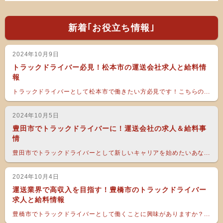
新着｢お役立ち情報｣
2024年10月9日
トラックドライバー必見！松本市の運送会社求人と給料情
報
トラックドライバーとして松本市で働きたい方必見です！こちらの...
2024年10月5日
豊田市でトラックドライバーに！運送会社の求人＆給料事
情
豊田市でトラックドライバーとして新しいキャリアを始めたいあな...
2024年10月4日
運送業界で高収入を目指す！豊橋市のトラックドライバー
求人と給料情報
豊橋市でトラックドライバーとして働くことに興味がありますか？...