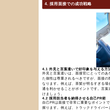
4. 採用面接での成功戦略
4.1 外見と言葉遣いで好印象を与える方
外見と言葉遣いは、面接官にとってのあ
た個性は尊重されるべきですが、面接の
なります。例えば、茶髪が明るすぎる場
通を利かせることがポイントです。言葉
けましょう。
4.2 採用担当者を納得させる自己PR術
自己PRは面接で非常に重要なポイント
握ります。例えば、トラックドライバー