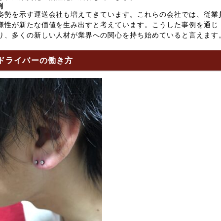
例
姿勢を示す運送会社も増えてきています。これらの会社では、従業
様性が新たな価値を生み出すと考えています。こうした事例を通じ
り、多くの新しい人材が業界への関心を持ち始めていると言えます
るドライバーの働き方