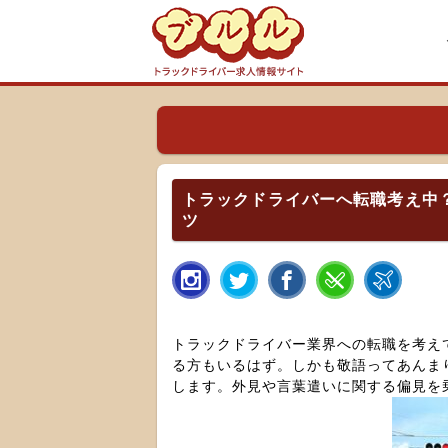
トラックドライバーへ転職考え中
ツ
トラックドライバー業界への転職を考え
る方もいるはず。しかも敬語ってあんま
します。外見や言葉遣いに関する偏見を