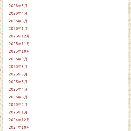
2026年5月
2026年4月
2026年3月
2026年1月
2025年12月
2025年11月
2025年10月
2025年9月
2025年8月
2025年6月
2025年5月
2025年4月
2025年3月
2025年2月
2025年1月
2024年12月
2024年10月