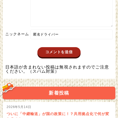
ニックネーム
日本語が含まれない投稿は無視されますのでご注意
ください。（スパム対策）
新着投稿
2026年5月14日
ついに「中継輸送」が国の政策に！？共用拠点化で何が変