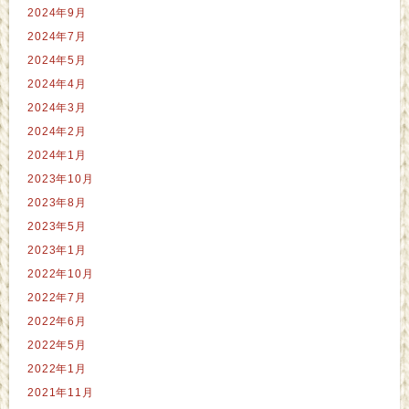
2024年9月
2024年7月
2024年5月
2024年4月
2024年3月
2024年2月
2024年1月
2023年10月
2023年8月
2023年5月
2023年1月
2022年10月
2022年7月
2022年6月
2022年5月
2022年1月
2021年11月