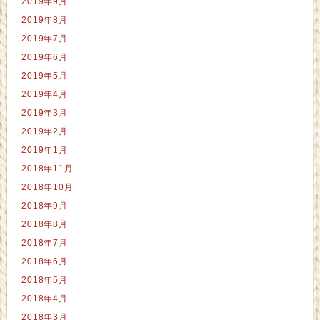
2019年9月
2019年8月
2019年7月
2019年6月
2019年5月
2019年4月
2019年3月
2019年2月
2019年1月
2018年11月
2018年10月
2018年9月
2018年8月
2018年7月
2018年6月
2018年5月
2018年4月
2018年3月