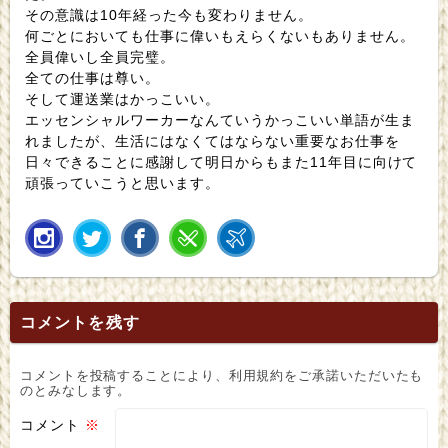
その意識は10年経った今も変わりません。
何ごとにおいても仕事に偉いもえらくないもありません。
全員偉いし全員完璧。
全ての仕事は尊い。
そして運送業はかっこいい。
エッセンシャルワーカーなんていうかっこいい単語が生ま
れましたが、生活にはなくてはならない重要なお仕事を
日々できることに感謝して明日からもまた11年目に向けて
頑張っていこうと思います。
コメントを残す
コメントを投稿することにより、利用規約をご承諾いただいたも
のとみなします。
コメント
※