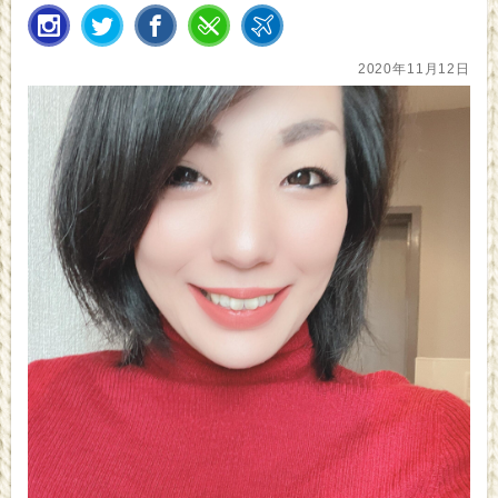
2020年11月12日