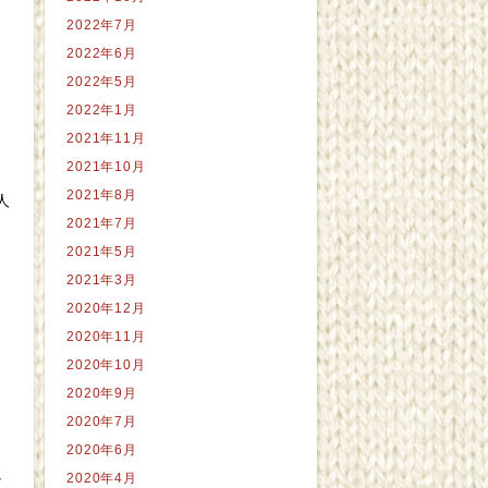
2022年7月
2022年6月
2022年5月
2022年1月
2021年11月
2021年10月
、
2021年8月
人
2021年7月
2021年5月
2021年3月
2020年12月
2020年11月
2020年10月
2020年9月
。
2020年7月
、
2020年6月
し
2020年4月