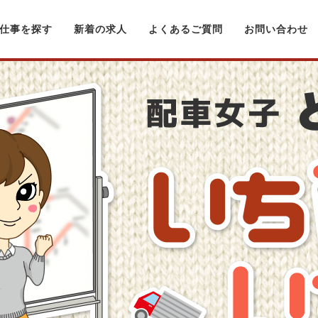
仕事を探す
新着の求人
よくあるご質問
お問い合わせ