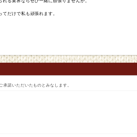
られる業界ならぜひ一緒に頑張りませんか。
ってだけで私も頑張れます。
ご承諾いただいたものとみなします。