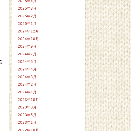
2025年4月
2025年3月
2025年2月
2025年1月
2024年12月
2024年10月
2024年9月
2024年7月
2024年5月
安
2024年4月
2024年3月
2024年2月
2024年1月
2023年10月
2023年8月
2023年5月
2023年1月
2022年10月