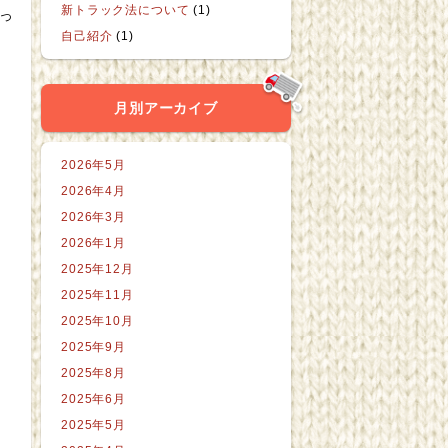
新トラック法について
(1)
らっ
自己紹介
(1)
月別アーカイブ
2026年5月
2026年4月
2026年3月
2026年1月
2025年12月
2025年11月
2025年10月
2025年9月
2025年8月
2025年6月
2025年5月