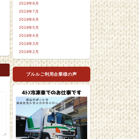
2018年8月
2018年7月
2018年6月
2018年5月
2018年4月
2018年3月
2018年2月
ブルルご利用企業様の声