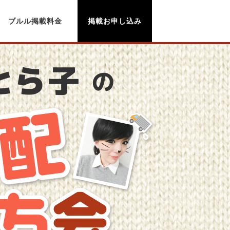
ブルル掲載料金
掲載お申し込み