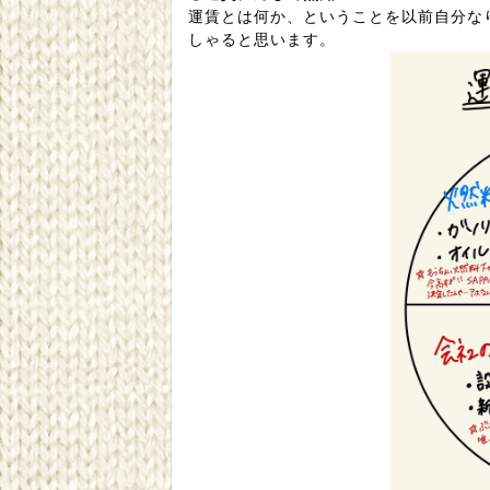
運賃とは何か、ということを以前自分なり
しゃると思います。